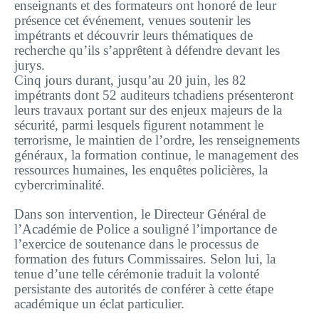
enseignants et des formateurs ont honoré de leur
présence cet événement, venues soutenir les
impétrants et découvrir leurs thématiques de
recherche qu’ils s’apprêtent à défendre devant les
jurys.
Cinq jours durant, jusqu’au 20 juin, les 82
impétrants dont 52 auditeurs tchadiens présenteront
leurs travaux portant sur des enjeux majeurs de la
sécurité, parmi lesquels figurent notamment le
terrorisme, le maintien de l’ordre, les renseignements
généraux, la formation continue, le management des
ressources humaines, les enquêtes policières, la
cybercriminalité.
Dans son intervention, le Directeur Général de
l’Académie de Police a souligné l’importance de
l’exercice de soutenance dans le processus de
formation des futurs Commissaires. Selon lui, la
tenue d’une telle cérémonie traduit la volonté
persistante des autorités de conférer à cette étape
académique un éclat particulier.